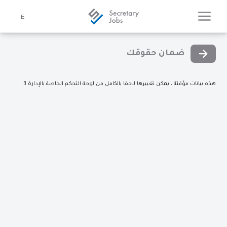
E
ضمان حقوقك
هذه بيانات مؤقتة ، يمكن تغييرها لاحقا بالكامل من لوحة التحكم الخاصة بالإدارة 3