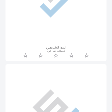
ايمن الشرعبي
مساعد افتراضي
Souhaib Ben habrou