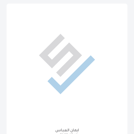
ايمان العباس
ايمان العباس