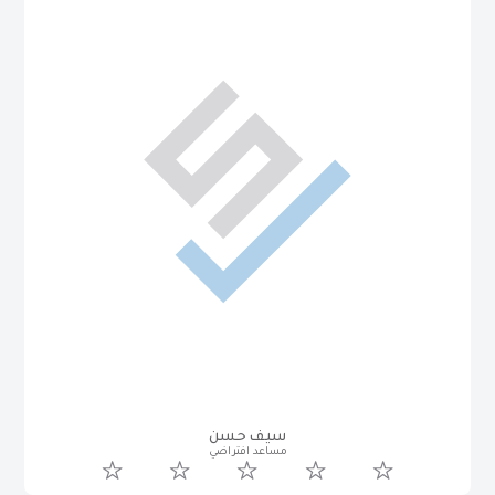
سيف حسن
مساعد افتراضي